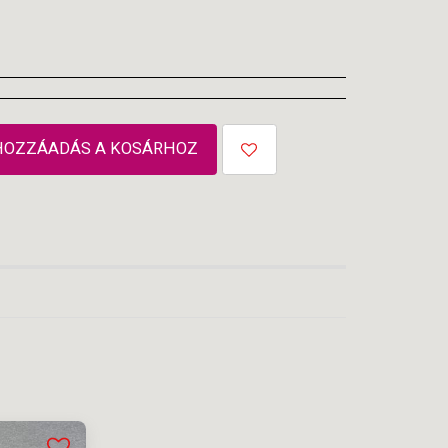
HOZZÁADÁS A KOSÁRHOZ