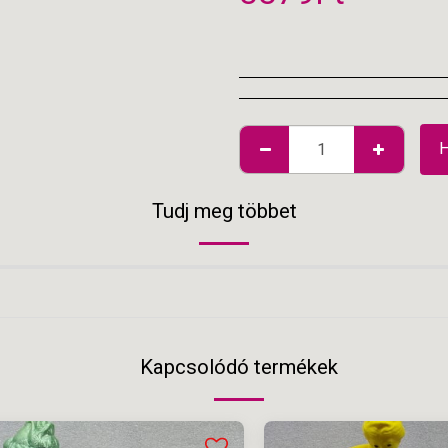
Tudj meg többet
Kapcsolódó termékek