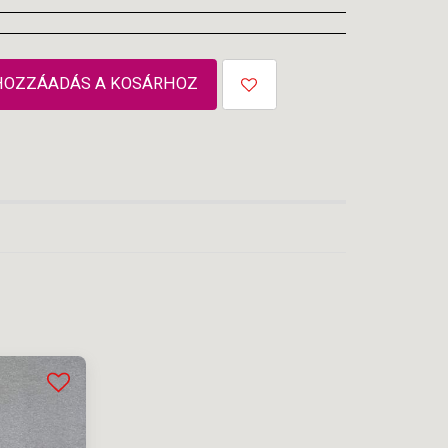
HOZZÁADÁS A KOSÁRHOZ