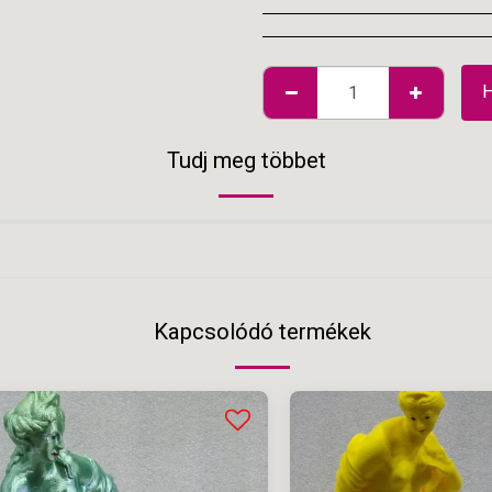
Tudj meg többet
Kapcsolódó termékek